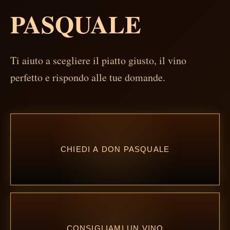
PASQUALE
Ti aiuto a scegliere il piatto giusto, il vino
perfetto e rispondo alle tue domande.
CHIEDI A DON PASQUALE
CONSIGLIAMI UN VINO