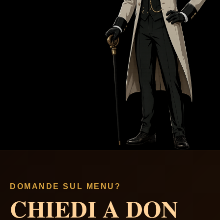
DOMANDE SUL MENU?
CHIEDI A DON