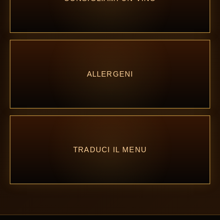
ALLERGENI
TRADUCI IL MENU