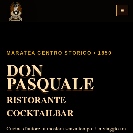
☰
MARATEA CENTRO STORICO • 1850
DON
PASQUALE
RISTORANTE
COCKTAILBAR
Cucina d'autore, atmosfera senza tempo. Un viaggio tra