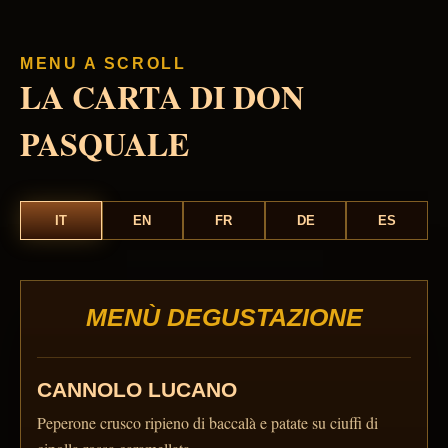
MENU A SCROLL
LA CARTA DI DON
PASQUALE
IT
EN
FR
DE
ES
MENÙ DEGUSTAZIONE
CANNOLO LUCANO
Peperone crusco ripieno di baccalà e patate su ciuffi di