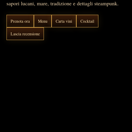
sapori lucani, mare, tradizione e dettagli steampunk.
Prenota ora
Menu
Carta vini
Cocktail
Lascia recensione